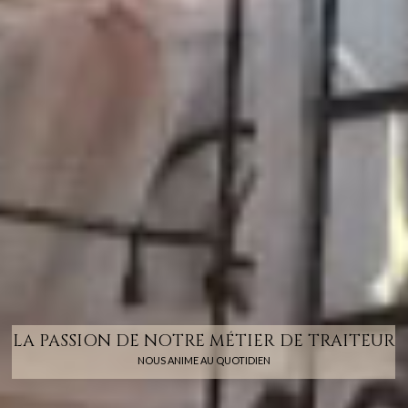
LA PASSION DE NOTRE MÉTIER DE TRAITEUR
NOUS ANIME AU QUOTIDIEN