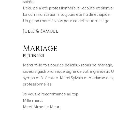
soirée.
L’équipe a été professionnelle, à l’écoute et bienveil
La communication a toujours été fluide et rapide.
Un grand merci à vous pour ce délicieux mariage.
Julie & Samuel
Mariage
19 juin2021
Merci mille fois pour ce délicieux repas de mariage, 
saveurs gastronomique digne de votre grandeur. U
sympa et à l’écoute. Merci Sylvain et madame des 
professionnelles.
Je vous le recommande au top
Mille merci.
Mr et Mme Le Meur.