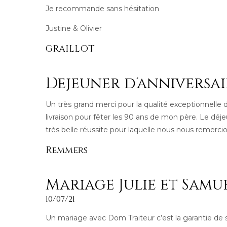
Je recommande sans hésitation
Justine & Olivier
GRAILLOT
Déjeuner d’anniversai
Un très grand merci pour la qualité exceptionnelle
livraison pour fêter les 90 ans de mon père. Le déje
très belle réussite pour laquelle nous nous remercio
Remmers
Mariage Julie et Samu
10/07/21
Un mariage avec Dom Traiteur c’est la garantie de 