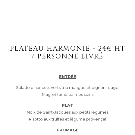
PLATEAU HARMONIE - 24€ HT
/ PERSONNE LIVRÉ
ENTRÉE
Salade d’haricots verts à la mangue et oignon rouge,
Magret fumé par nos soins
PLAT
Noix de Saint-Jacques aux petits légumes
Risotto aux truffes et légume provençal
FROMAGE