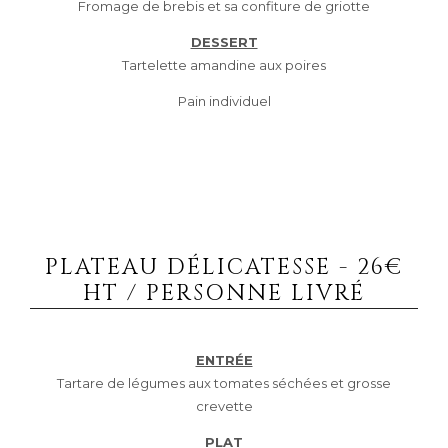
Fromage de brebis et sa confiture de griotte
DESSERT
Tartelette amandine aux poires
Pain individuel
PLATEAU DÉLICATESSE - 26€
HT / PERSONNE LIVRÉ
ENTRÉE
Tartare de légumes aux tomates séchées et grosse
crevette
PLAT