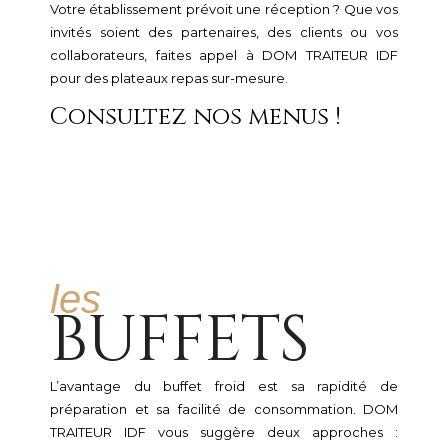
Votre établissement prévoit une réception ? Que vos
invités soient des partenaires, des clients ou vos
collaborateurs, faites appel à DOM TRAITEUR IDF
pour des plateaux repas sur-mesure.
Consultez nos menus !
les
BUFFETS
L’avantage du buffet froid est sa rapidité de
préparation et sa facilité de consommation. DOM
TRAITEUR IDF vous suggère deux approches :