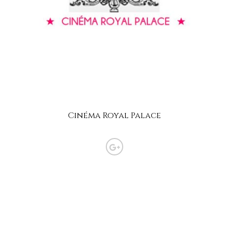
Cinéma Royal Palace