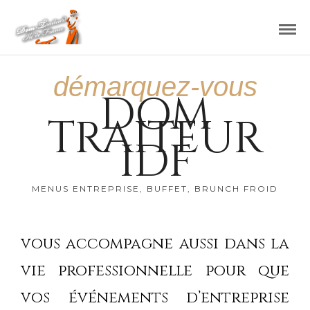
démarquez-vous
DOM
TRAITEUR
IDF
MENUS ENTREPRISE, BUFFET, BRUNCH FROID
vous accompagne aussi dans la
vie professionnelle pour que
vos événements d’entreprise