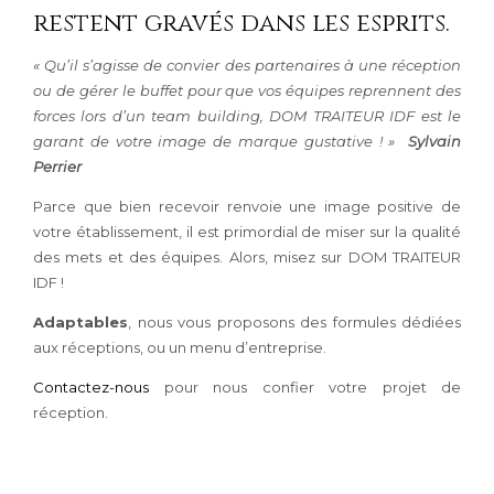
restent gravés dans les esprits.
« Qu’il s’agisse de convier des partenaires à une réception
ou de gérer le buffet pour que vos équipes reprennent des
forces lors d’un team building, DOM TRAITEUR IDF est le
garant de votre image de marque gustative ! »
Sylvain
Perrier
Parce que bien recevoir renvoie une image positive de
votre établissement, il est primordial de miser sur la qualité
des mets et des équipes. Alors, misez sur DOM TRAITEUR
IDF !
Adaptables
, nous vous proposons des formules dédiées
aux réceptions, ou un menu d’entreprise.
Contactez-nous
pour nous confier votre projet de
réception.