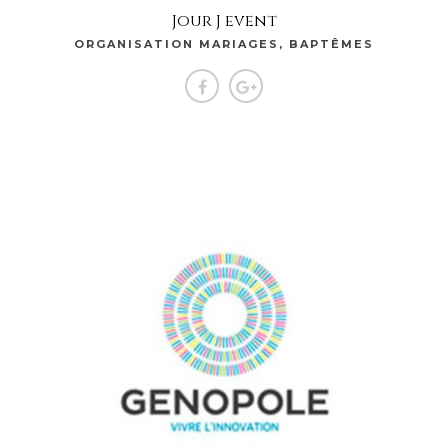
Jour J event
ORGANISATION MARIAGES, BAPTÊMES