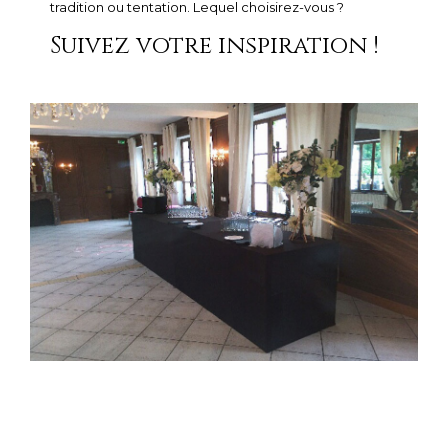
tradition ou tentation. Lequel choisirez-vous ?
Suivez votre inspiration !