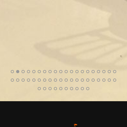
La famille DE ANDRADE