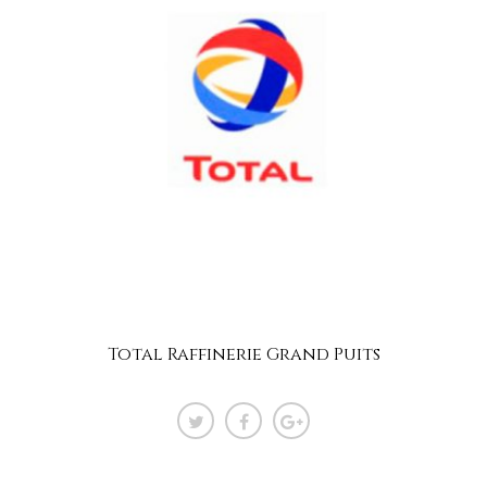
Total Raffinerie Grand Puits