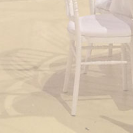
Nicolas Kahn