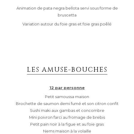
Animation de pata negra bellota servi sous forme de
bruscetta
Variation autour du foie gras et foie gras poêlé
LES AMUSE-BOUCHES
12 par personne
Petit samoussa maison
Brochette de saumon demi fumé et son citron confit
Sushi maki aux gambas et concombre
Mini poivron farci au fromage de brebis
Petit pain noir à la figue et au foie gras
Nems maison à la volaille