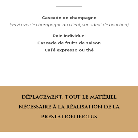
——————–
Cascade de champagne
(servi avec le champagne du client, sans droit de bouchon)
Pain individuel
Cascade de fruits de saison
Café expresso ou thé
déplacement, tout le matériel
nécessaire à la réalisation de la
prestation inclus