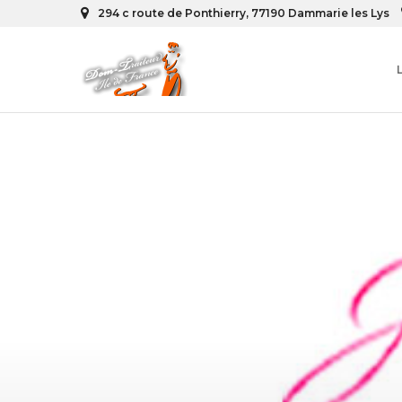
294 c route de Ponthierry, 77190 Dammarie les Lys