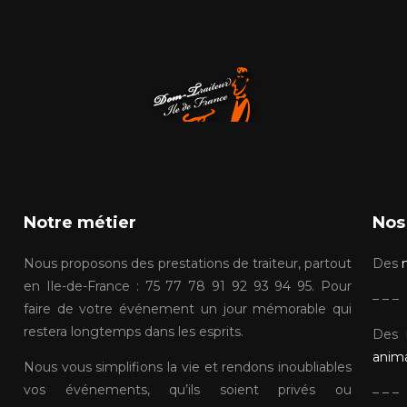
Notre métier
Nos
Nous proposons des prestations de traiteur, partout
Des
en Ile-de-France : 75 77 78 91 92 93 94 95. Pour
– – –
faire de votre événement un jour mémorable qui
restera longtemps dans les esprits.
Des 
anim
Nous vous simplifions la vie et rendons inoubliables
vos événements, qu’ils soient privés ou
– – –