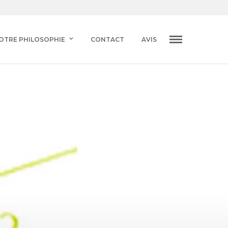
OTRE PHILOSOPHIE
CONTACT
AVIS