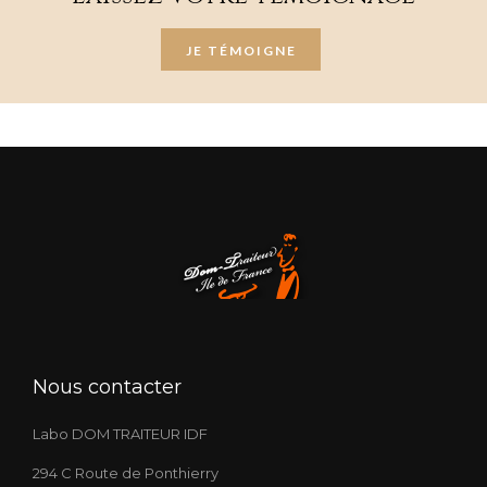
JE TÉMOIGNE
Nous contacter
Labo DOM TRAITEUR IDF
294 C Route de Ponthierry