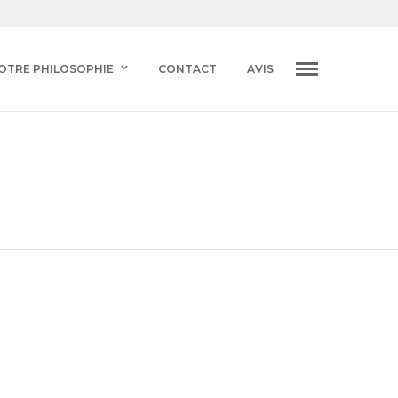
OTRE PHILOSOPHIE
CONTACT
AVIS