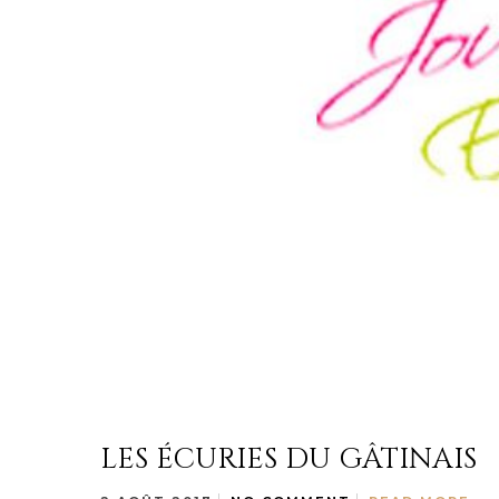
LES ÉCURIES DU GÂTINAIS