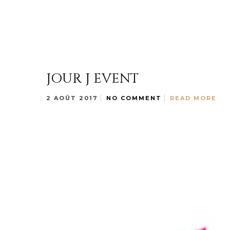
JOUR J EVENT
2 AOÛT 2017
NO COMMENT
READ MORE