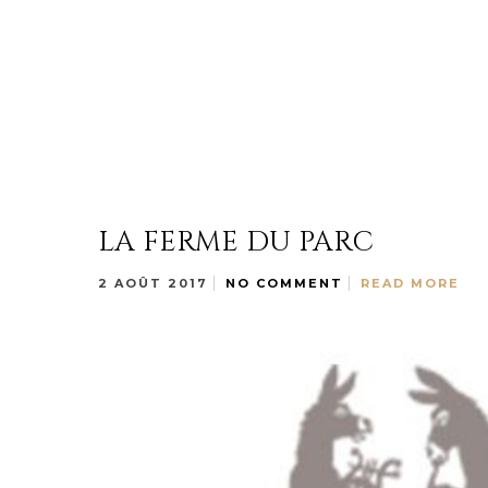
LA FERME DU PARC
2 AOÛT 2017
NO COMMENT
READ MORE