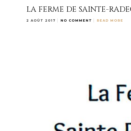
LA FERME DE SAINTE-RAD
2 AOÛT 2017
NO COMMENT
READ MORE